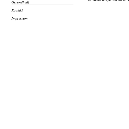
Gesundheit)
Kontakt
Impressum